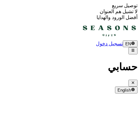
توصيل سريع
لا تشيل هم العنوان
أفضل الورود والهدايا
تسجيل دخول
EN
حسابي
English