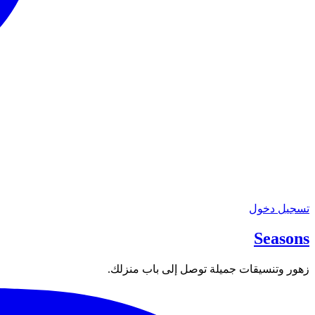
تسجيل دخول
Seasons
زهور وتنسيقات جميلة توصل إلى باب منزلك.